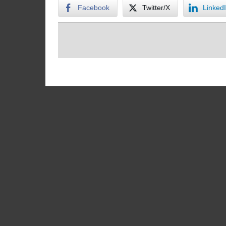
Facebook
Twitter/X
Linked