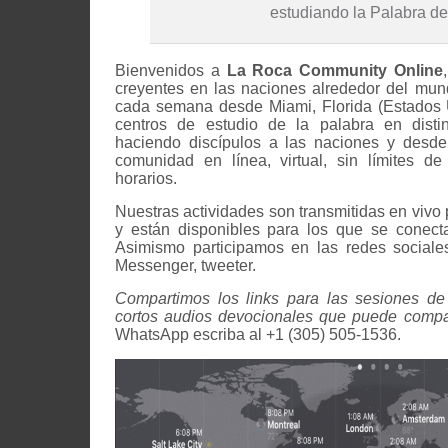
estudiando la Palabra de
Bienvenidos a
La Roca Community Online
creyentes en las naciones alrededor del mu
cada semana desde Miami, Florida (Estados 
centros de estudio de la palabra en disti
haciendo discípulos a las naciones y desd
comunidad en línea, virtual, sin límites de 
horarios.
Nuestras actividades son transmitidas en vivo
y están disponibles para los que se conecta
Asimismo participamos en las redes sociale
Messenger, tweeter.
Compartimos los links para las sesiones de
cortos audios devocionales que puede compar
WhatsApp escriba al +1 (305) 505-1536.