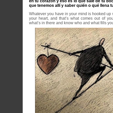
en tu corazón y eso es lo que sale de tu bo
que tenemos allí y saber quién o qué llena t
Whatever you have in your mind is hooked up w
your heart, and that’s what comes out of y
what’s in there and know who and what fills you