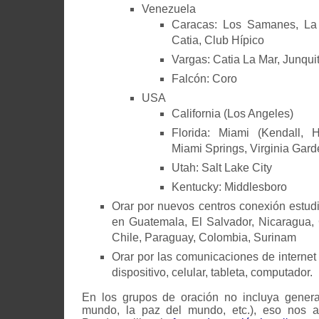
Venezuela
Caracas: Los Samanes, La 
Catia, Club Hípico
Vargas: Catia La Mar, Junqui
Falcón: Coro
USA
California (Los Angeles)
Florida: Miami (Kendall, 
Miami Springs, Virginia Gard
Utah: Salt Lake City
Kentucky: Middlesboro
Orar por nuevos centros conexión estud
en Guatemala, El Salvador, Nicaragua, 
Chile, Paraguay, Colombia, Surinam
Orar por las comunicaciones de internet
dispositivo, celular, tableta, computador.
En los grupos de oración no incluya general
mundo, la paz del mundo, etc.), eso nos a